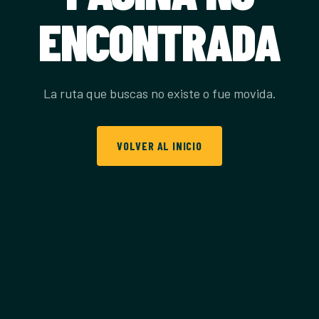
ENCONTRADA
La ruta que buscas no existe o fue movida.
VOLVER AL INICIO