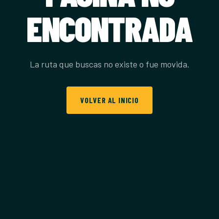
ENCONTRADA
La ruta que buscas no existe o fue movida.
VOLVER AL INICIO