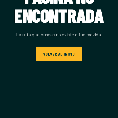
ENCONTRADA
La ruta que buscas no existe o fue movida.
VOLVER AL INICIO