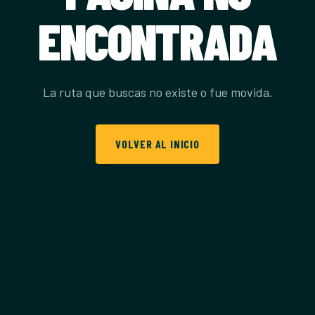
ENCONTRADA
La ruta que buscas no existe o fue movida.
VOLVER AL INICIO