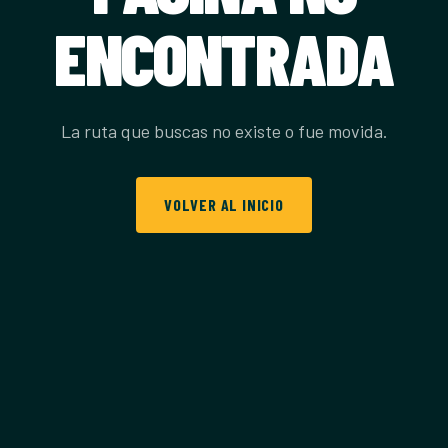
ENCONTRADA
La ruta que buscas no existe o fue movida.
VOLVER AL INICIO