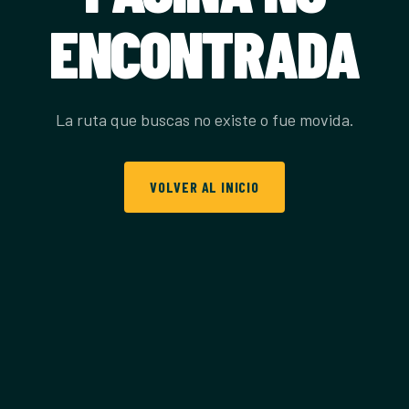
ENCONTRADA
La ruta que buscas no existe o fue movida.
VOLVER AL INICIO