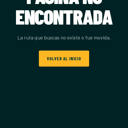
ENCONTRADA
La ruta que buscas no existe o fue movida.
VOLVER AL INICIO