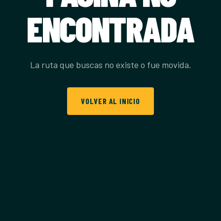
ENCONTRADA
La ruta que buscas no existe o fue movida.
VOLVER AL INICIO