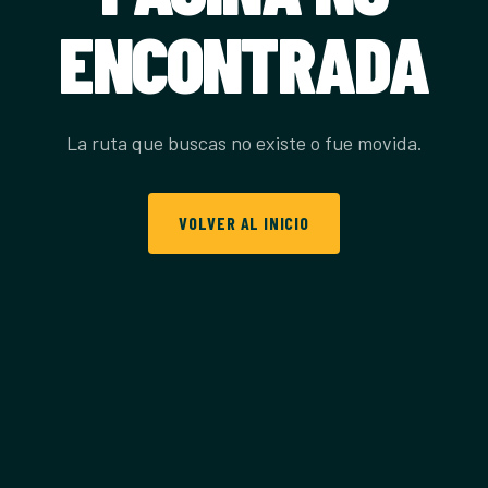
ENCONTRADA
La ruta que buscas no existe o fue movida.
VOLVER AL INICIO